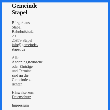
Gemeinde
Stapel
Bürgerhaus
Stapel
Bahnhofstraße
29
25879 Stapel
info@gemeinde-
stapel.de
Alle
Änderungswünsche
oder Einträge
und Termine
sind an die
Gemeinde zu
richten!
Hinweise zum
Datenschutz
Impressum