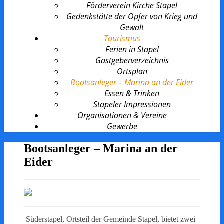
Förderverein Kirche Stapel
Gedenkstätte der Opfer von Krieg und
Gewalt
Tourismus
Ferien in Stapel
Gastgeberverzeichnis
Ortsplan
Bootsanleger – Marina an der Eider
Essen & Trinken
Stapeler Impressionen
Organisationen & Vereine
Gewerbe
Bootsanleger – Marina an der
Eider
Süderstapel, Ortsteil der Gemeinde Stapel, bietet zwei