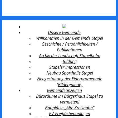
Unsere Gemeinde
Willkommen in der Gemeinde Stapel
Geschichte / Persönlichkeiten /
Publikationen
Archiv der Landschaft Stapelholm
Bildung
Stapeler Impressionen
Neubau Sporthalle Stapel
Neugestaltung der Eiderpromenade
(Bildergalerie)
Gemeindeanzeigen
Büroräume im Bürgerhaus Stapel zu
vermieten!
Bauplätze „Alte Kreisbahn“
PV-Freiflächenanlagen