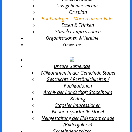
Gastgeberverzeichnis
Ortsplan
Bootsanleger – Marina an der Eider
Essen & Trinken
Stapeler Impressionen
Organisationen & Vereine
Gewerbe
Unsere Gemeinde
Willkommen in der Gemeinde Stapel
Geschichte / Persönlichkeiten /
Publikationen
Archiv der Landschaft Stapelholm
Bildung
Stapeler Impressionen
Neubau Sporthalle Stapel
Neugestaltung der Eiderpromenade
(Bildergalerie)
Gemeindeanzeigen