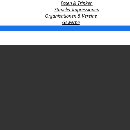
Essen & Trinken
Stapeler Impressionen
Organisationen & Vereine
Gewerbe