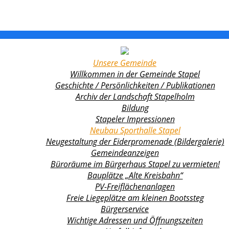
Unsere Gemeinde
Willkommen in der Gemeinde Stapel
Geschichte / Persönlichkeiten / Publikationen
Archiv der Landschaft Stapelholm
Bildung
Stapeler Impressionen
Neubau Sporthalle Stapel
Neugestaltung der Eiderpromenade (Bildergalerie)
Gemeindeanzeigen
Büroräume im Bürgerhaus Stapel zu vermieten!
Bauplätze „Alte Kreisbahn“
PV-Freiflächenanlagen
Freie Liegeplätze am kleinen Bootssteg
Bürgerservice
Wichtige Adressen und Öffnungszeiten