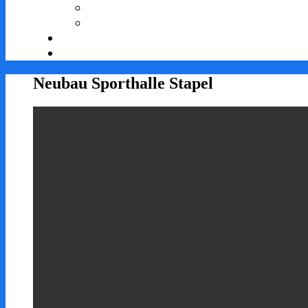
Neubau Sporthalle Stapel