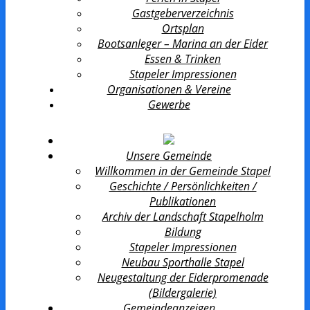
Gastgeberverzeichnis
Ortsplan
Bootsanleger – Marina an der Eider
Essen & Trinken
Stapeler Impressionen
Organisationen & Vereine
Gewerbe
Unsere Gemeinde
Willkommen in der Gemeinde Stapel
Geschichte / Persönlichkeiten /
Publikationen
Archiv der Landschaft Stapelholm
Bildung
Stapeler Impressionen
Neubau Sporthalle Stapel
Neugestaltung der Eiderpromenade
(Bildergalerie)
Gemeindeanzeigen