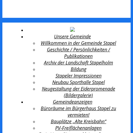
Unsere Gemeinde
Willkommen in der Gemeinde Stapel
Geschichte / Persönlichkeiten /
Publikationen
Archiv der Landschaft Stapelholm
Bildung
Stapeler Impressionen
Neubau Sporthalle Stapel
Neugestaltung der Eiderpromenade
(Bildergalerie)
Gemeindeanzeigen
Büroräume im Bürgerhaus Stapel zu
vermieten!
Bauplätze „Alte Kreisbahn“
PV-Freiflächenanlagen