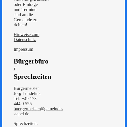
oder Einträge
und Termine
sind an die
Gemeinde zu
richten!
Hinweise zum
Datenschutz
Impressum
Bürgerbüro
/
Sprechzeiten
Bürgermeister
Jörg Lundelius
Tel. +49 173
444 9 555
buergermeister@gemeinde-
stapel.de
Sprechzeiten: