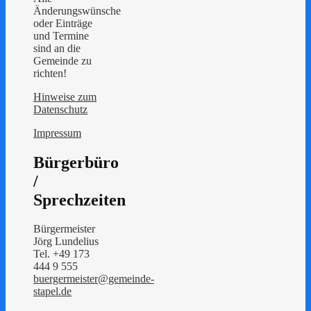
Änderungswünsche
oder Einträge
und Termine
sind an die
Gemeinde zu
richten!
Hinweise zum
Datenschutz
Impressum
Bürgerbüro
/
Sprechzeiten
Bürgermeister
Jörg Lundelius
Tel. +49 173
444 9 555
buergermeister@gemeinde-
stapel.de