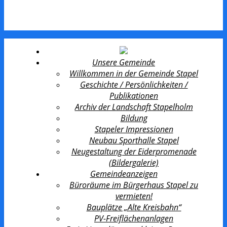
Unsere Gemeinde
Willkommen in der Gemeinde Stapel
Geschichte / Persönlichkeiten /
Publikationen
Archiv der Landschaft Stapelholm
Bildung
Stapeler Impressionen
Neubau Sporthalle Stapel
Neugestaltung der Eiderpromenade
(Bildergalerie)
Gemeindeanzeigen
Büroräume im Bürgerhaus Stapel zu
vermieten!
Bauplätze „Alte Kreisbahn“
PV-Freiflächenanlagen