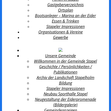
Gastgeberverzeichnis
Ortsplan
Bootsanleger – Marina an der Eider
Essen & Trinken
Stapeler Impressionen
Organisationen & Vereine
Gewerbe
Unsere Gemeinde
Willkommen in der Gemeinde Stapel
Geschichte / Persönlichkeiten /
Publikationen
Archiv der Landschaft Stapelholm
Bildung
Stapeler Impressionen
Neubau Sporthalle Stapel
Neugestaltung der Eiderpromenade
(Bildergalerie)
Gemeindeanzeigen