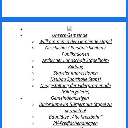
Unsere Gemeinde
Willkommen in der Gemeinde Stapel
Geschichte / Persönlichkeiten /
Publikationen
Archiv der Landschaft Stapelholm
Bildung
Stapeler Impressionen
Neubau Sporthalle Stapel
Neugestaltung der Eiderpromenade
(Bildergalerie)
Gemeindeanzeigen
Büroräume im Bürgerhaus Stapel zu
vermieten!
Bauplätze „Alte Kreisbahn“
PV-Freiflächenanlagen