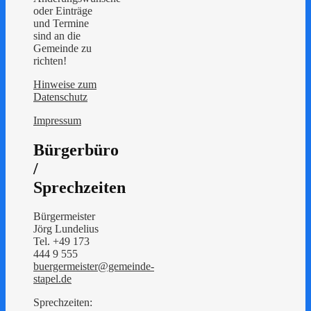
oder Einträge
und Termine
sind an die
Gemeinde zu
richten!
Hinweise zum
Datenschutz
Impressum
Bürgerbüro
/
Sprechzeiten
Bürgermeister
Jörg Lundelius
Tel. +49 173
444 9 555
buergermeister@gemeinde-
stapel.de
Sprechzeiten: