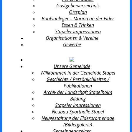
Gastgeberverzeichnis
Ortsplan
Bootsanleger – Marina an der Eider
Essen & Trinken
Stapeler Impressionen
Organisationen & Vereine
Gewerbe
Unsere Gemeinde
Willkommen in der Gemeinde Stapel
Geschichte / Persönlichkeiten /
Publikationen
Archiv der Landschaft Stapelholm
Bildung
Stapeler Impressionen
Neubau Sporthalle Stapel
Neugestaltung der Eiderpromenade
(Bildergalerie)
Gemeindeanzeigen