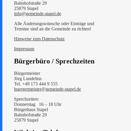
Bahnhofstraße 29
25879 Stapel
info@gemeinde-stapel.de
Alle Änderungswünsche oder Einträge und
Termine sind an die Gemeinde zu richten!
Hinweise zum Datenschutz
Impressum
Bürgerbüro / Sprechzeiten
Bürgermeister
Jörg Lundelius
Tel. +49 173 444 9 555
buergermeister@gemeinde-stapel.de
Sprechzeiten:
Donnerstag 16 – 18 Uhr
Bürgerhaus Stapel
Bahnhofstraße 29
25879 Stapel