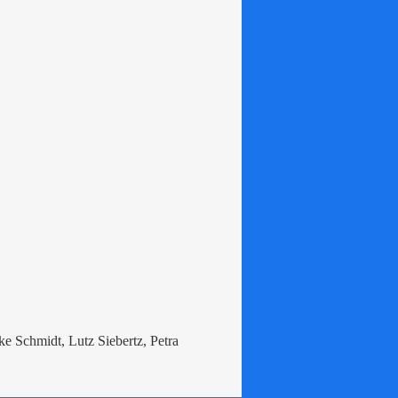
e Schmidt, Lutz Siebertz, Petra