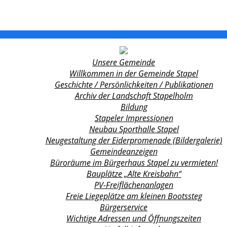
Unsere Gemeinde
Willkommen in der Gemeinde Stapel
Geschichte / Persönlichkeiten / Publikationen
Archiv der Landschaft Stapelholm
Bildung
Stapeler Impressionen
Neubau Sporthalle Stapel
Neugestaltung der Eiderpromenade (Bildergalerie)
Gemeindeanzeigen
Büroräume im Bürgerhaus Stapel zu vermieten!
Bauplätze „Alte Kreisbahn“
PV-Freiflächenanlagen
Freie Liegeplätze am kleinen Bootssteg
Bürgerservice
Wichtige Adressen und Öffnungszeiten