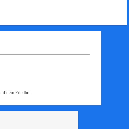
 auf dem Friedhof